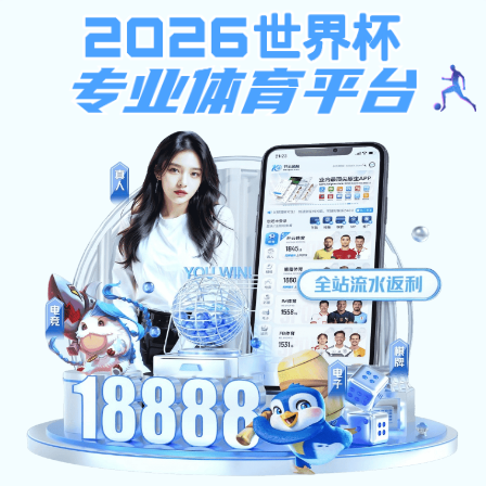
安博官方网站
· 内容营销
不止于看球...
让观赛更简单...
摇一摇反馈。...
体育看点
反兴奋剂教育
视频专栏
营销
行为分析
搜过的球队、球员。
威胁情报
收藏的比赛、文章。