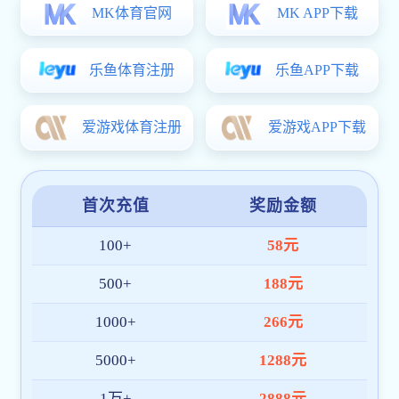
安博手机版app-让生活更加自在-安博
排行榜...
反击进球效率排名。
服务范围
01
安博手机版app-让生活更加自在-安博 隐私政策
说明用户行使权利的响应时限与特殊情况。
年度推荐服务商
02
查阅 安博手机版app-让生活更加自在-安博 隐私
政策，用户可了解平台对匿名化数据的处理规
则。
安博手机版app-让生活更加自在-安...
03
你可以随时导出数据，安博手机版app-让生活更
加自在-安博 支持通用格式。