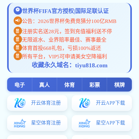
红蓝对抗
看过的直播、回放。
智能分析引擎
本政策适用于您通过网站、移动...
数据赋能体育
客户口碑奖