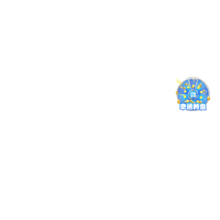
在欧冠联赛的璀璨星河中，总有一些战役因其战术
博弈的深度而被球迷...
2026-07-24
墨西哥对阵南非防守转换站位将直接影响
世界杯的赛场上，每一秒的博弈都如同精密仪器般
运转。当墨西哥与南...
2026-07-24