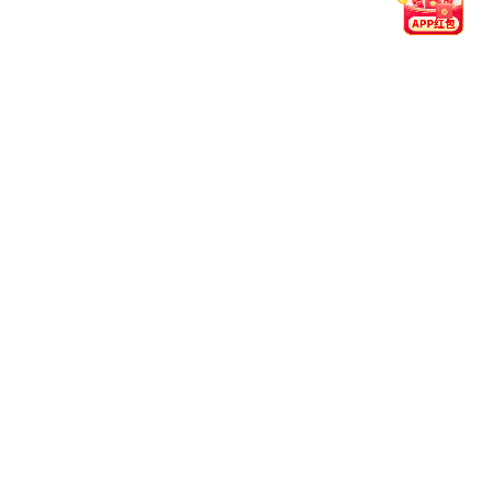
博德闪耀欧冠联赛阶段防线身后空间有望决
定比赛控制方式
伊拉克齐达内伊克巴尔迎战挪威向前传球胆
量能否帮助球队掌握节奏
勒沃库森欧冠联赛阶段攻守转换节奏有望左
右中场控制权 — 详细说明
世界杯本坦库尔对阵西班牙禁区前沿串联可
能左右球队控球质量 · 用户常问
2026世界杯穆里略迎战加纳远射选择是否
合理首发判断 · 用户常问
【安博官方网站】6月13日澳大利亚对土耳
其中场组织