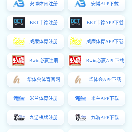
2026-07-24
巴塞罗那冲击欧冠淘汰赛时防线身后空间
当聚光灯再次投向诺坎普，欧洲足坛的目光聚焦于
那支身披红蓝战袍的...
2026-07-24